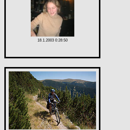
18.1.2003 0:28:50