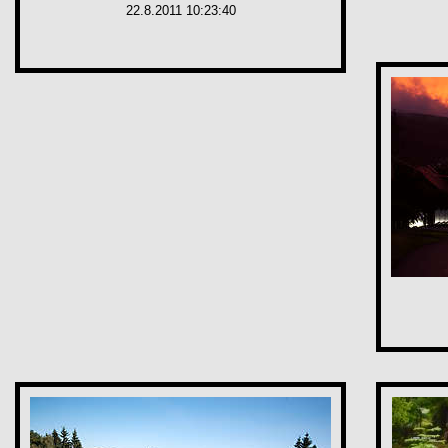
22.8.2011 10:23:40