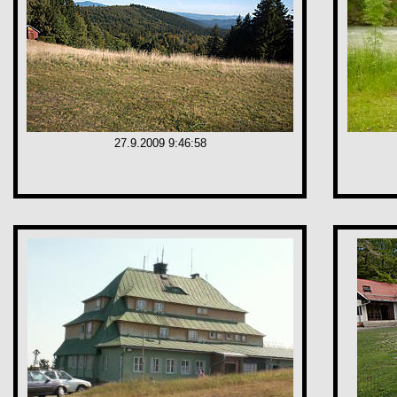
27.9.2009 9:46:58