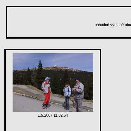
náhodně vybrané ob
1.5.2007 11:32:54