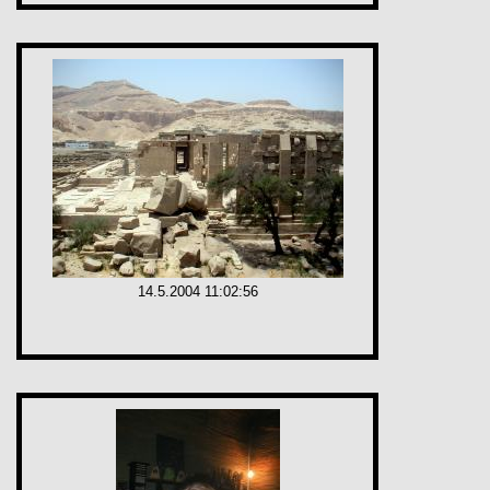
14.5.2004 11:02:56