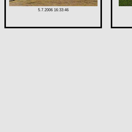
5.7.2006 16:33:46