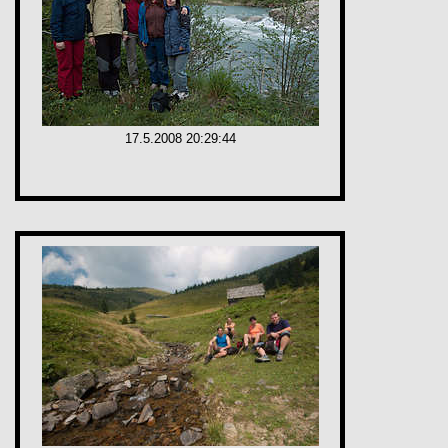
17.5.2008 20:29:44