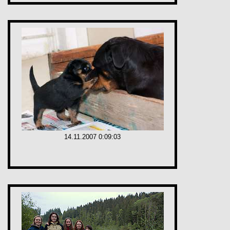
14.11.2007 0:09:03