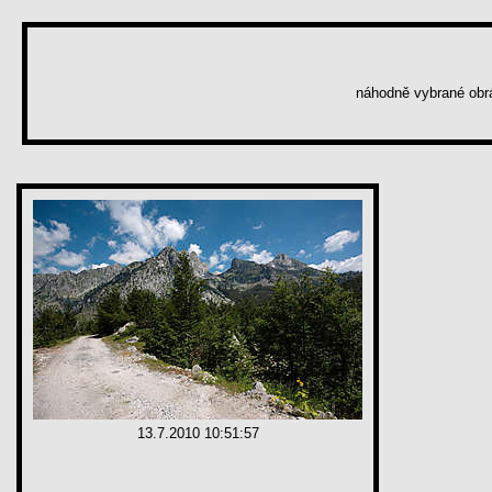
náhodně vybrané ob
13.7.2010 10:51:57