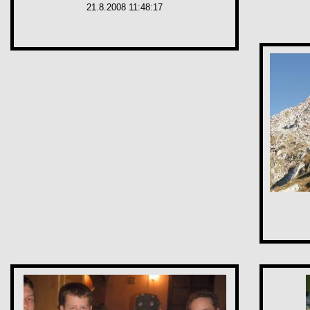
21.8.2008 11:48:17