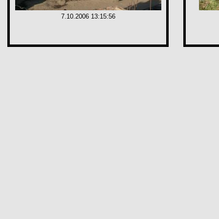
7.10.2006 13:15:56