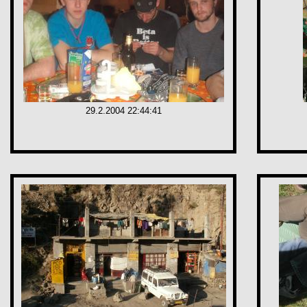
29.2.2004 22:44:41