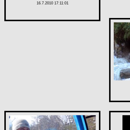
16.7.2010 17:11:01