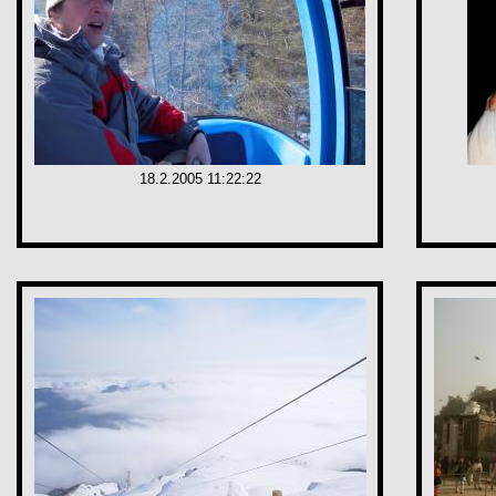
18.2.2005 11:22:22