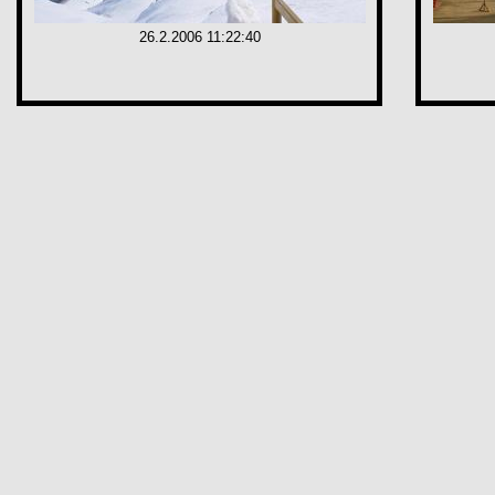
26.2.2006 11:22:40