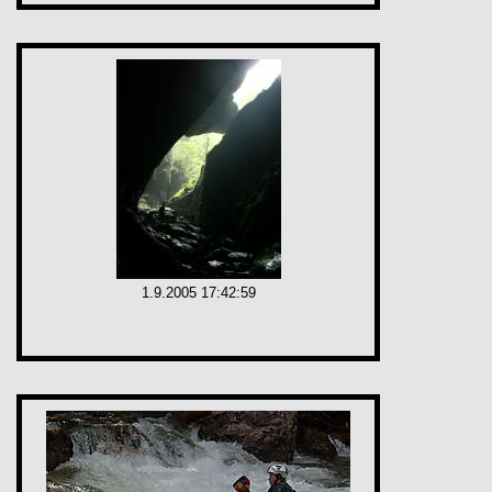
1.9.2005 17:42:59