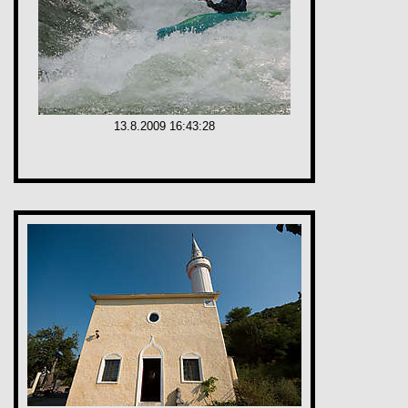
13.8.2009 16:43:28