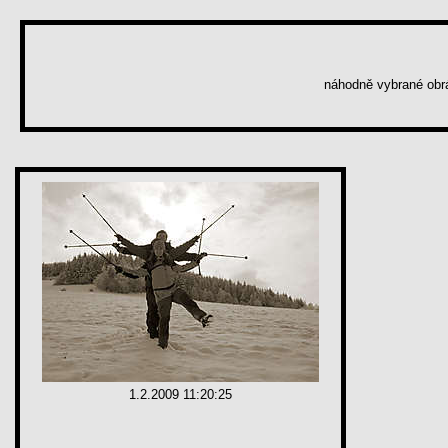
náhodně vybrané ob
1.2.2009 11:20:25