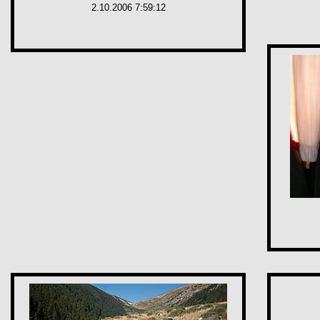
2.10.2006 7:59:12