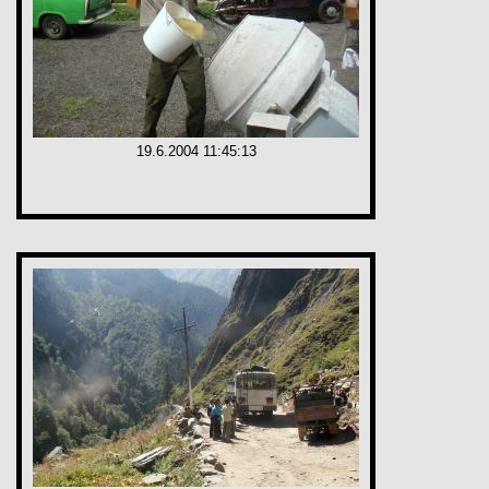
19.6.2004 11:45:13