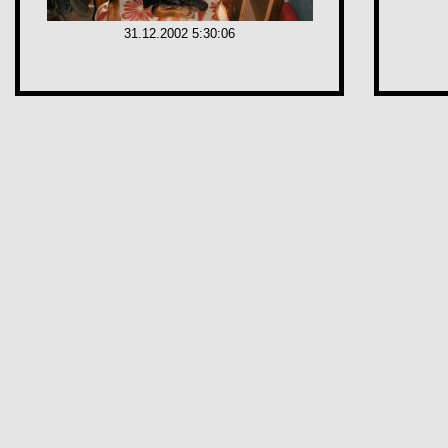
31.12.2002 5:30:06