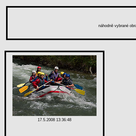
náhodně vybrané ob
17.5.2008 13:36:48